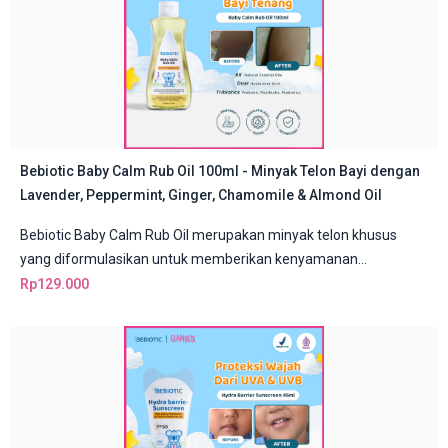
Bebiotic Baby Calm Rub Oil 100ml - Minyak Telon Bayi dengan
Lavender, Peppermint, Ginger, Chamomile & Almond Oil
Bebiotic Baby Calm Rub Oil merupakan minyak telon khusus
yang diformulasikan untuk memberikan kenyamanan...
Rp
129.000