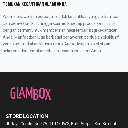
TEMUKAN KECANTIKAN ALAMI ANDA
Kami menawarkan berbagai produk kecantikan yang berkualitas.
Dari perawatan kulit hingga kosmetik, setiap produk kami dipilih
dengan cermat untuk memberikan hasil terbaik bagi kecantikan
Anda. Manfaatkan juga berbagai penawaran penjualan eksklusif
yang kami sediakan khusus untuk Anda. Jelajahi koleksi kami
sekarang dan temukan rahasia kecantikan alami Anda!
STORE LOCATION
Jl. Raya Condet No.225, RT.11/RW.3, Batu Ampar, Kec. Kramat