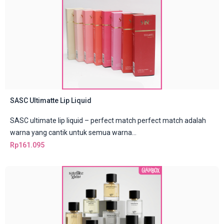
SASC Ultimatte Lip Liquid
SASC ultimate lip liquid – perfect match perfect match adalah
warna yang cantik untuk semua warna...
Rp
161.095