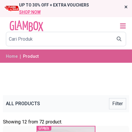
UP TO 30% OFF + EXTRA VOUCHERS
SHOP NOW
Home
❘ Product
ALL PRODUCTS
Filter
Showing 12 from 72 product.