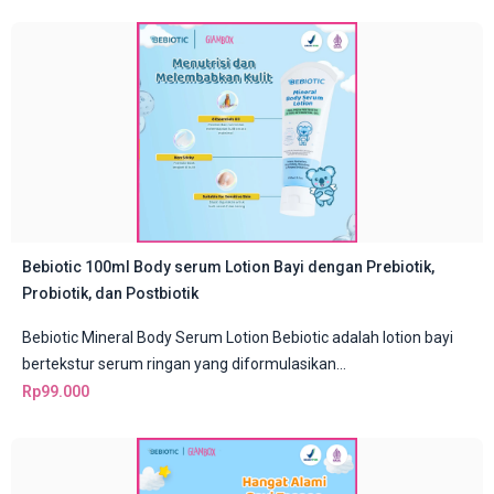
Bebiotic 100ml Body serum Lotion Bayi dengan Prebiotik,
Probiotik, dan Postbiotik
Bebiotic Mineral Body Serum Lotion Bebiotic adalah lotion bayi
bertekstur serum ringan yang diformulasikan...
Rp
99.000