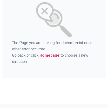
The Page you are looking for doesn’t exist or an
other error occurred.
Go back or click
Homepage
to choose a new
direction.