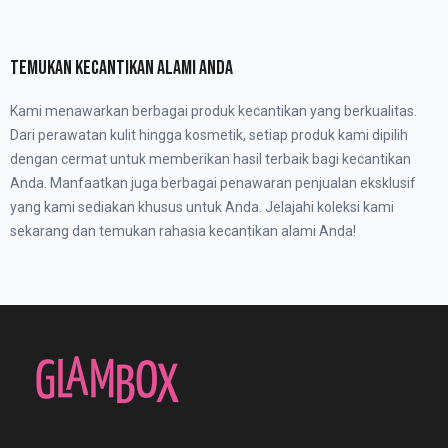
TEMUKAN KECANTIKAN ALAMI ANDA
Kami menawarkan berbagai produk kecantikan yang berkualitas.
Dari perawatan kulit hingga kosmetik, setiap produk kami dipilih
dengan cermat untuk memberikan hasil terbaik bagi kecantikan
Anda. Manfaatkan juga berbagai penawaran penjualan eksklusif
yang kami sediakan khusus untuk Anda. Jelajahi koleksi kami
sekarang dan temukan rahasia kecantikan alami Anda!