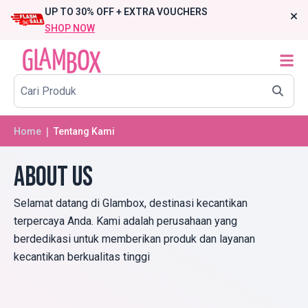
UP TO 30% OFF + EXTRA VOUCHERS
SHOP NOW
Home
❘ Tentang Kami
About us
Selamat datang di Glambox, destinasi kecantikan
terpercaya Anda. Kami adalah perusahaan yang
berdedikasi untuk memberikan produk dan layanan
kecantikan berkualitas tinggi